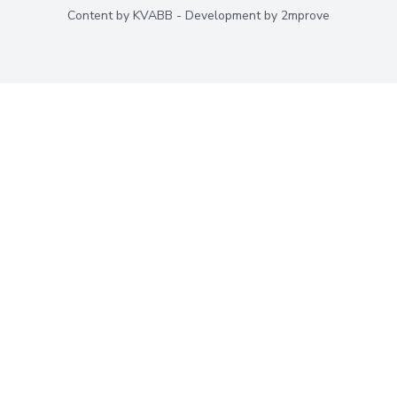
Content by
KVABB
- Development by
2mprove