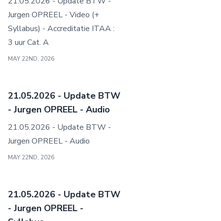
21.05.2026 - Update BTW -
Jurgen OPREEL - Video (+
Syllabus) - Accreditatie ITAA :
3 uur Cat. A
MAY 22ND, 2026
21.05.2026 - Update BTW
- Jurgen OPREEL - Audio
21.05.2026 - Update BTW -
Jurgen OPREEL - Audio
MAY 22ND, 2026
21.05.2026 - Update BTW
- Jurgen OPREEL -