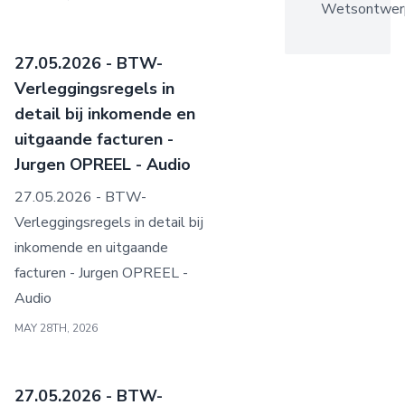
Wetsontwer
27.05.2026 - BTW-
Verleggingsregels in
detail bij inkomende en
uitgaande facturen -
Jurgen OPREEL - Audio
27.05.2026 - BTW-
Verleggingsregels in detail bij
inkomende en uitgaande
facturen - Jurgen OPREEL -
Audio
MAY 28TH, 2026
27.05.2026 - BTW-