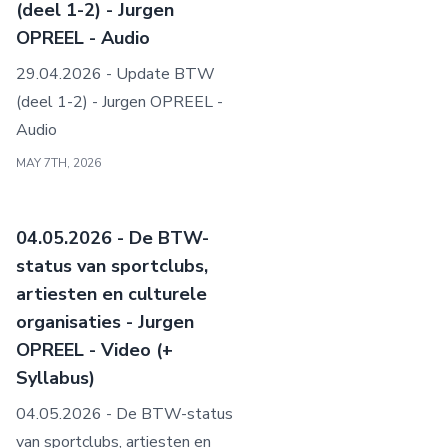
(deel 1-2) - Jurgen
OPREEL - Audio
29.04.2026 - Update BTW
(deel 1-2) - Jurgen OPREEL -
Audio
MAY 7TH, 2026
04.05.2026 - De BTW-
status van sportclubs,
artiesten en culturele
organisaties - Jurgen
OPREEL - Video (+
Syllabus)
04.05.2026 - De BTW-status
van sportclubs, artiesten en