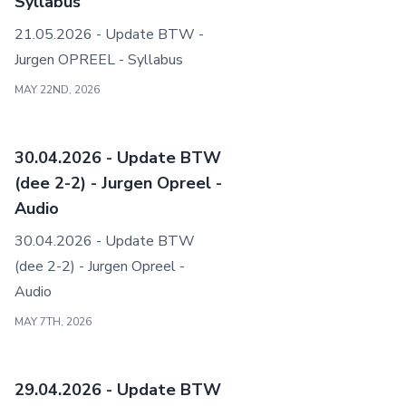
Syllabus
21.05.2026 - Update BTW -
Jurgen OPREEL - Syllabus
MAY 22ND, 2026
30.04.2026 - Update BTW
(dee 2-2) - Jurgen Opreel -
Audio
30.04.2026 - Update BTW
(dee 2-2) - Jurgen Opreel -
Audio
MAY 7TH, 2026
29.04.2026 - Update BTW