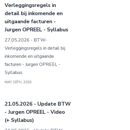
Verleggingsregels in
detail bij inkomende en
uitgaande facturen -
Jurgen OPREEL - Syllabus
27.05.2026 - BTW-
Verleggingsregels in detail bij
inkomende en uitgaande
facturen - Jurgen OPREEL -
Syllabus
MAY 28TH, 2026
21.05.2026 - Update BTW
- Jurgen OPREEL - Video
(+ Syllabus)