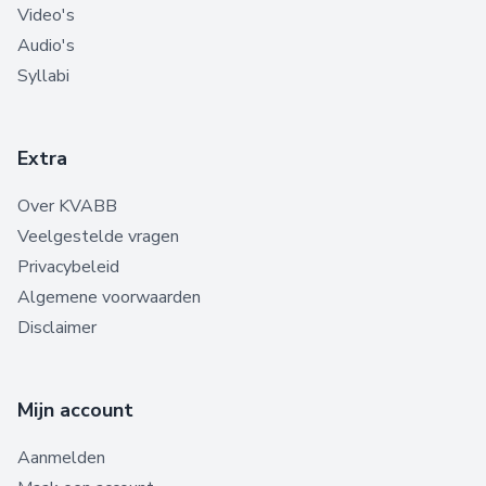
Video's
Audio's
Syllabi
Extra
Over KVABB
Veelgestelde vragen
Privacybeleid
Algemene voorwaarden
Disclaimer
Mijn account
Aanmelden