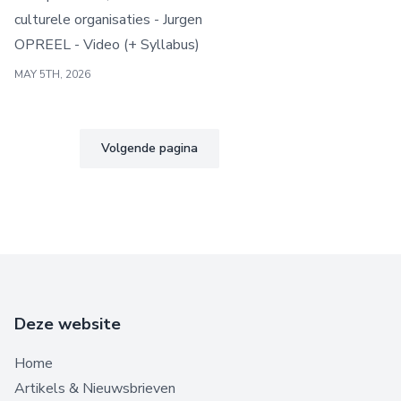
culturele organisaties - Jurgen
OPREEL - Video (+ Syllabus)
MAY 5TH, 2026
Volgende pagina
Deze website
Home
Artikels & Nieuwsbrieven